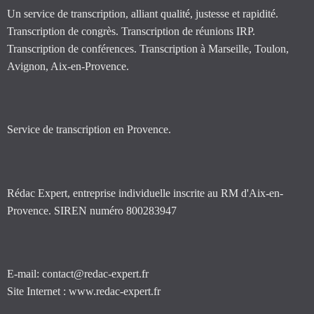
Un service de transcription, alliant qualité, justesse et rapidité.
Transcription de congrès. Transcription de réunions IRP.
Transcription de conférences. Transcription à Marseille, Toulon,
Avignon, Aix-en-Provence.
Service de transcription en Provence.
Rédac Expert, entreprise individuelle inscrite au RM d'Aix-en-
Provence. SIREN numéro 800283947
E-mail: contact@redac-expert.fr
Site Internet : www.redac-expert.fr