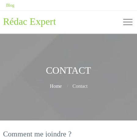
Blog
Rédac Expert
CONTACT
Home
Contact
Comment me joindre ?