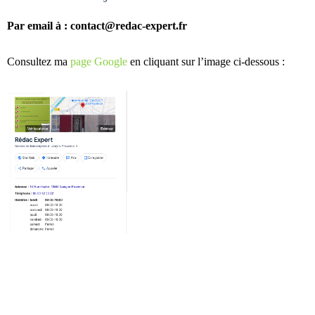
Par email à :
contact@redac-expert.fr
Consultez ma
page Google
en cliquant sur l’image ci-dessous :