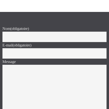
Nom
(obligatoire)
E-mail
(obligatoire)
Message