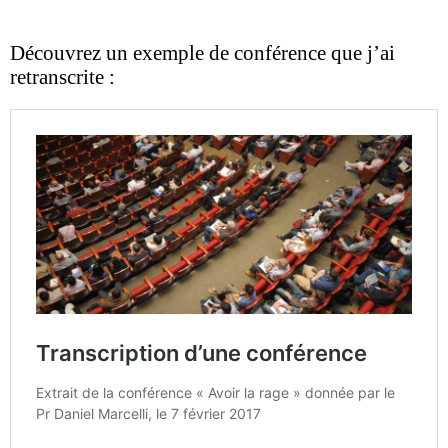
Découvrez un exemple de conférence que j’ai
retranscrite :