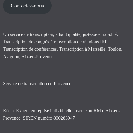
Contactez-nous
Un service de transcription, alliant qualité, justesse et rapidité.
Transcription de congrès. Transcription de réunions IRP.
Transcription de conférences. Transcription à Marseille, Toulon,
Avignon, Aix-en-Provence.
Service de transcription en Provence.
Rédac Expert, entreprise individuelle inscrite au RM d'Aix-en-
Provence. SIREN numéro 800283947