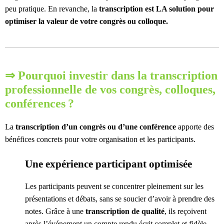
peu pratique. En revanche, la
transcription
est LA solution pour
optimiser la valeur de votre congrès ou colloque.
⇒ Pourquoi investir dans la transcription
professionnelle de vos congrès, colloques,
conférences ?
La
transcription d’un congrès ou d’une conférence
apporte des
bénéfices concrets pour votre organisation et les participants.
Une expérience participant optimisée
Les participants peuvent se concentrer pleinement sur les
présentations et débats, sans se soucier d’avoir à prendre des
notes. Grâce à une
transcription de qualité
, ils reçoivent
après l’événement un compte rendu écrit complet et fidèle,