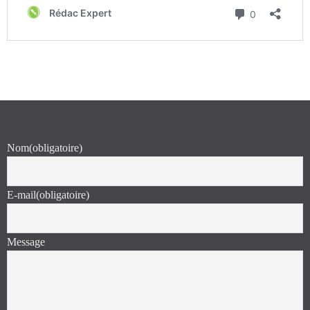
Nom
(obligatoire)
E-mail
(obligatoire)
Message