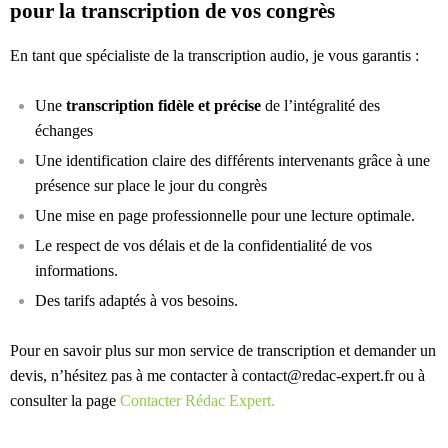
pour la transcription de vos congrès
En tant que spécialiste de la transcription audio, je vous garantis :
Une
transcription fidèle et précise
de l’intégralité des
échanges
Une identification claire des différents intervenants grâce à une
présence sur place le jour du congrès
Une mise en page professionnelle pour une lecture optimale.
Le respect de vos délais et de la confidentialité de vos
informations.
Des tarifs adaptés à vos besoins.
Pour en savoir plus sur mon service de transcription et demander un
devis, n’hésitez pas à me contacter à
contact@redac-expert.fr
ou à
consulter la page
Contacter Rédac Expert.