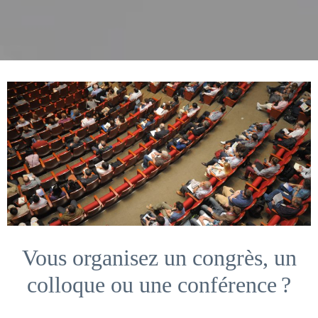
Vous organisez un congrès, un
colloque ou une conférence ?