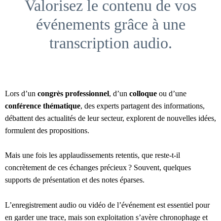
Valorisez le contenu de vos
événements grâce à une
transcription audio.
Lors d’un
congrès professionnel
, d’un
colloque
ou d’une
conférence thématique
, des experts partagent des informations,
débattent des actualités de leur secteur, explorent de nouvelles idées,
formulent des propositions.
Mais une fois les applaudissements retentis, que reste-t-il
concrètement de ces échanges précieux ? Souvent, quelques
supports de présentation et des notes éparses.
L’enregistrement audio ou vidéo de l’événement est essentiel pour
en garder une trace, mais son exploitation s’avère chronophage et