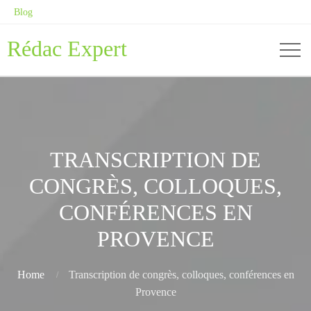
Blog
Rédac Expert
TRANSCRIPTION DE
CONGRÈS, COLLOQUES,
CONFÉRENCES EN
PROVENCE
Home
Transcription de congrès, colloques, conférences en
Provence