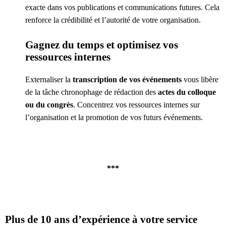
exacte dans vos publications et communications futures. Cela
renforce la crédibilité et l’autorité de votre organisation.
Gagnez du temps et optimisez vos
ressources internes
Externaliser la
transcription de vos événements
vous libère
de la tâche chronophage de rédaction des
actes du colloque
ou du congrès
. Concentrez vos ressources internes sur
l’organisation et la promotion de vos futurs événements.
***
Plus de 10 ans d’expérience à votre service