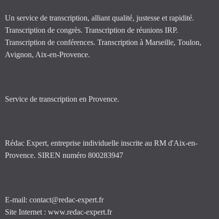
Un service de transcription, alliant qualité, justesse et rapidité.
Transcription de congrès. Transcription de réunions IRP.
Transcription de conférences. Transcription à Marseille, Toulon,
Avignon, Aix-en-Provence.
Service de transcription en Provence.
Rédac Expert, entreprise individuelle inscrite au RM d'Aix-en-
Provence. SIREN numéro 800283947
E-mail: contact@redac-expert.fr
Site Internet : www.redac-expert.fr