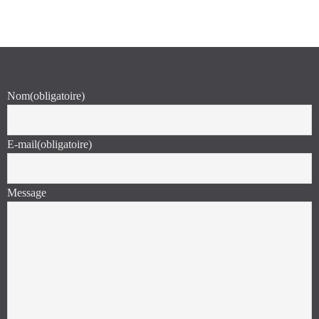
Nom
(obligatoire)
E-mail
(obligatoire)
Message