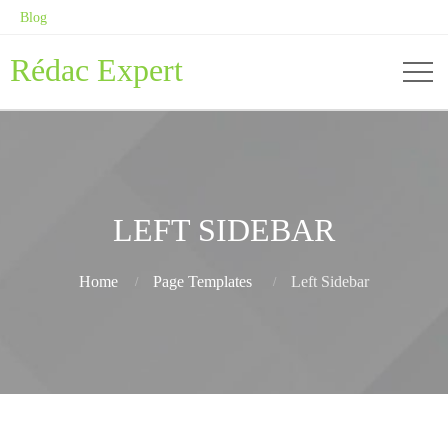
Blog
Rédac Expert
LEFT SIDEBAR
Home
Page Templates
Left Sidebar