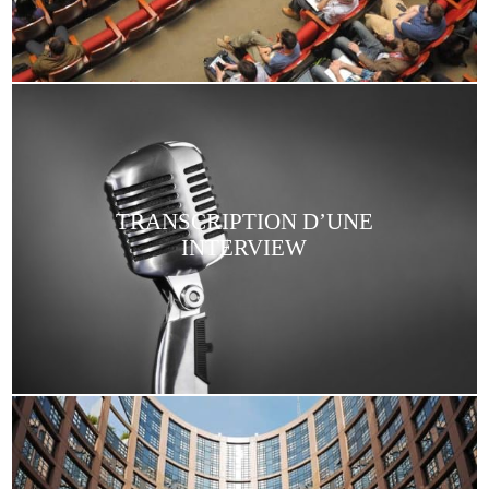
TRANSCRIPTION D’UNE
INTERVIEW