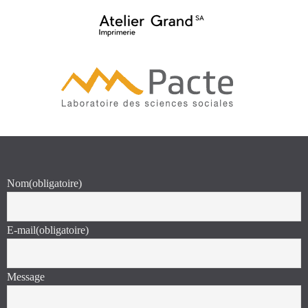
Nom
(obligatoire)
E-mail
(obligatoire)
Message