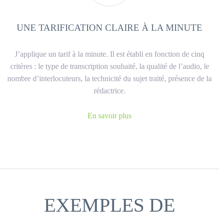
UNE TARIFICATION CLAIRE À LA MINUTE
J’applique un tarif à la minute. Il est établi en fonction de cinq
critères : le type de transcription souhaité, la qualité de l’audio, le
nombre d’interlocuteurs, la technicité du sujet traité, présence de la
rédactrice.
En savoir plus
EXEMPLES DE