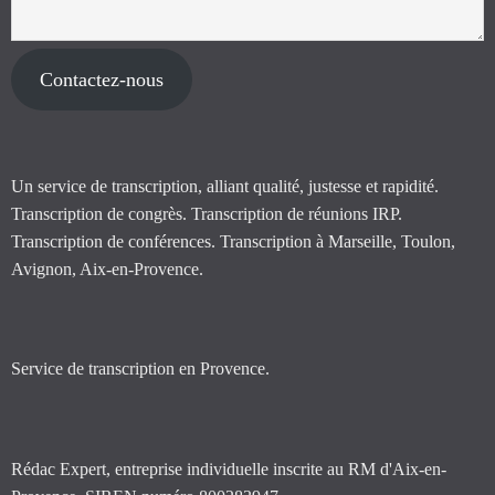
Contactez-nous
Un service de transcription, alliant qualité, justesse et rapidité.
Transcription de congrès. Transcription de réunions IRP.
Transcription de conférences. Transcription à Marseille, Toulon,
Avignon, Aix-en-Provence.
Service de transcription en Provence.
Rédac Expert, entreprise individuelle inscrite au RM d'Aix-en-