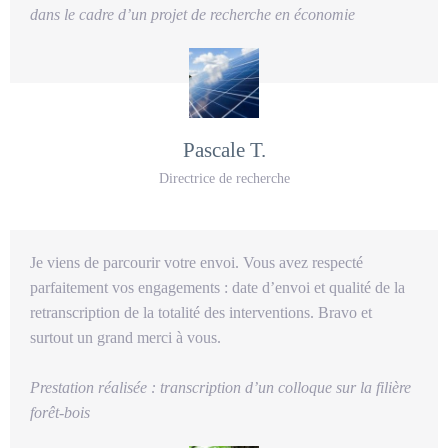
dans le cadre d’un projet de recherche en économie
Pascale T.
Directrice de recherche
Je viens de parcourir votre envoi. Vous avez respecté
parfaitement vos engagements : date d’envoi et qualité de la
retranscription de la totalité des interventions. Bravo et
surtout un grand merci à vous.
Prestation réalisée : transcription d’un colloque sur la filière
forêt-bois