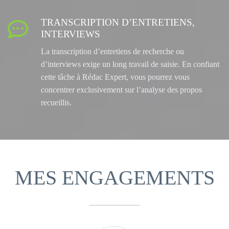
TRANSCRIPTION D’ENTRETIENS,

INTERVIEWS
La transcription d’entretiens de recherche ou
d’interviews exige un long travail de saisie. En confiant
cette tâche à Rédac Expert, vous pourrez vous
concentrer exclusivement sur l’analyse des propos
recueillis.
MES ENGAGEMENTS