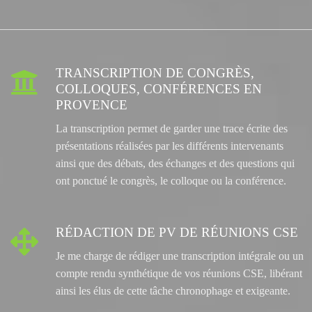
TRANSCRIPTION DE CONGRÈS,

COLLOQUES, CONFÉRENCES EN
PROVENCE
La transcription permet de garder une trace écrite des
présentations réalisées par les différents intervenants
ainsi que des débats, des échanges et des questions qui
ont ponctué le congrès, le colloque ou la conférence.
RÉDACTION DE PV DE RÉUNIONS CSE

Je me charge de rédiger une transcription intégrale ou un
compte rendu synthétique de vos réunions CSE, libérant
ainsi les élus de cette tâche chronophage et exigeante.