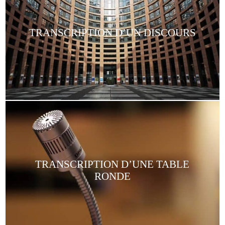
TRANSCRIPTION D’UN DISCOURS
TRANSCRIPTION D’UNE TABLE
RONDE