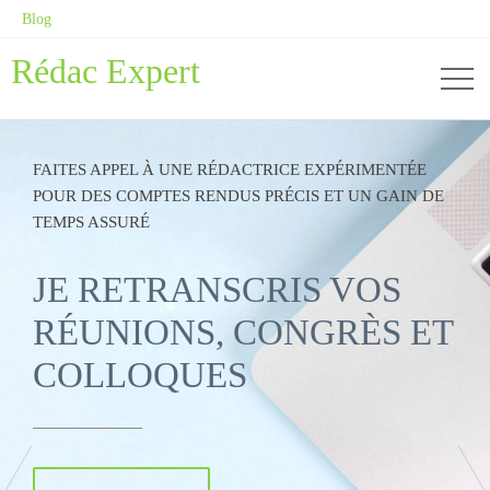
Blog
Rédac Expert
FAITES APPEL À UNE RÉDACTRICE EXPÉRIMENTÉE
POUR DES COMPTES RENDUS PRÉCIS ET UN GAIN DE
TEMPS ASSURÉ
JE RETRANSCRIS VOS
RÉUNIONS, CONGRÈS ET
COLLOQUES