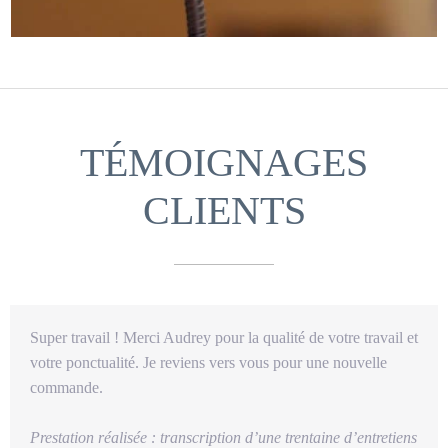
TÉMOIGNAGES
CLIENTS
Super travail ! Merci Audrey pour la qualité de votre travail et
votre ponctualité. Je reviens vers vous pour une nouvelle
commande.
Prestation réalisée : transcription d’une trentaine d’entretiens