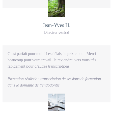
Jean-Yves H.
Directeur général
C’est parfait pour moi !
Les délais, le prix et tout.
Merci
beaucoup pour votre travail. Je reviendrai vers vous très
rapidement pour d’autres transcriptions.
Prestation réalisée : transcription de sessions de formation
dans le domaine de l’endodontie