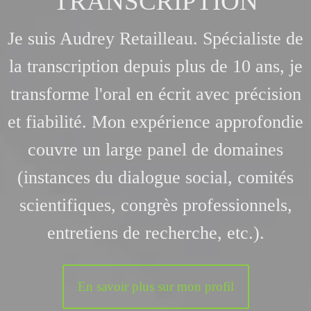
TRANSCRIPTION
Je suis Audrey Retailleau. Spécialiste de
la transcription depuis plus de 10 ans, je
transforme l'oral en écrit avec précision
et fiabilité. Mon expérience approfondie
couvre un large panel de domaines
(instances du dialogue social, comités
scientifiques, congrès professionnels,
entretiens de recherche, etc.).
En savoir plus sur mon profil