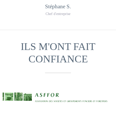
Stéphane S.
Chef d'entreprise
ILS M'ONT FAIT
CONFIANCE