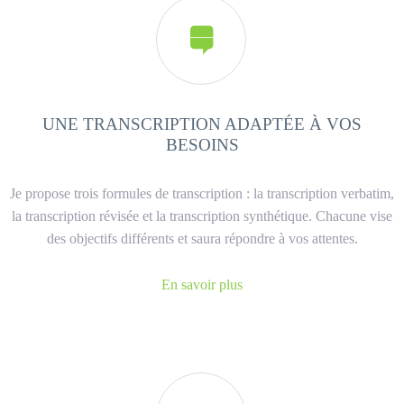

UNE TRANSCRIPTION ADAPTÉE À VOS
BESOINS
Je propose trois formules de transcription : la transcription verbatim,
la transcription révisée et la transcription synthétique. Chacune vise
des objectifs différents et saura répondre à vos attentes.
En savoir plus