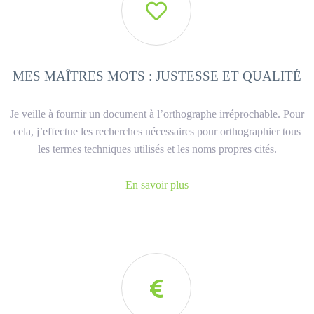

MES MAÎTRES MOTS : JUSTESSE ET QUALITÉ
Je veille à fournir un document à l’orthographe irréprochable. Pour
cela, j’effectue les recherches nécessaires pour orthographier tous
les termes techniques utilisés et les noms propres cités.
En savoir plus
