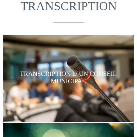
TRANSCRIPTION
TRANSCRIPTION D’UN CONSEIL
MUNICIPAL