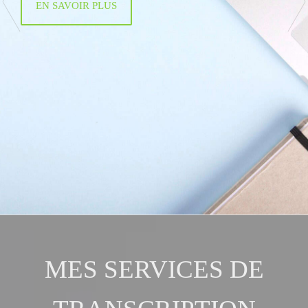
EN SAVOIR PLUS
MES SERVICES DE